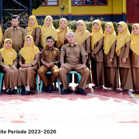
ite Periode 2023-2026