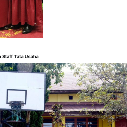
 Staff Tata Usaha