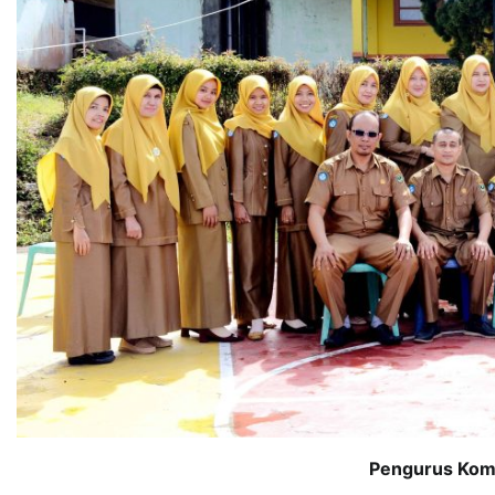
Pengurus Kom