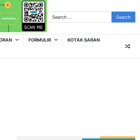
Search
for:
ORAN
FORMULIR
KOTAK SARAN