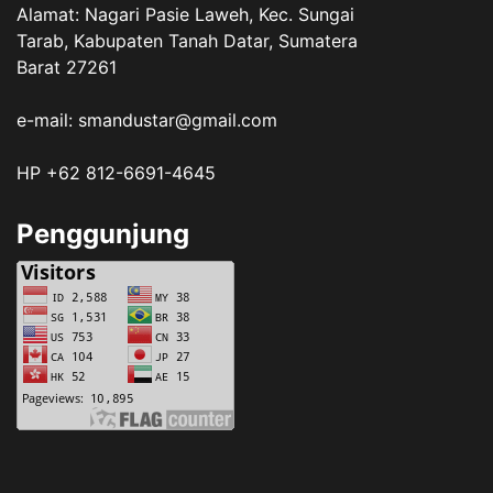
Alamat: Nagari Pasie Laweh, Kec. Sungai
Tarab, Kabupaten Tanah Datar, Sumatera
Barat 27261
e-mail: smandustar@gmail.com
HP +62 812-6691-4645
Penggunjung