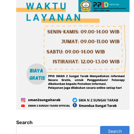
Search
Search