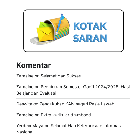
Komentar
Zahraine
on
Selamat dan Sukses
Zahraine
on
Penutupan Semester Ganjil 2024/2025, Hasil
Belajar dan Evaluasi
Deswita
on
Pengukuhan KAN nagari Pasie Laweh
Zahraine
on
Extra kurikuler drumband
Yerdevi Maya
on
Selamat Hari Keterbukaan Informasi
Nasional