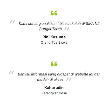
Kami senang anak kami bisa sekolah di SMA N2
Sungai Tarab
Rini Kusuma
Orang Tua Siswa
Banyak informasi yang didapat di website ini dan
mudah di akses
Kaharudin
Perangkat Desa