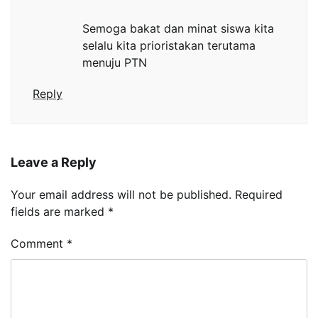
Semoga bakat dan minat siswa kita
selalu kita prioristakan terutama
menuju PTN
Reply
Leave a Reply
Your email address will not be published.
Required
fields are marked
*
Comment
*