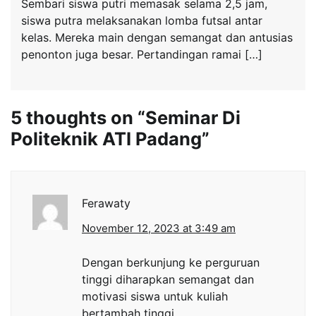
Sembari siswa putri memasak selama 2,5 jam,
siswa putra melaksanakan lomba futsal antar
kelas. Mereka main dengan semangat dan antusias
penonton juga besar. Pertandingan ramai […]
5 thoughts on “
Seminar Di
Politeknik ATI Padang
”
Ferawaty
November 12, 2023 at 3:49 am
Dengan berkunjung ke perguruan
tinggi diharapkan semangat dan
motivasi siswa untuk kuliah
bertambah tinggi