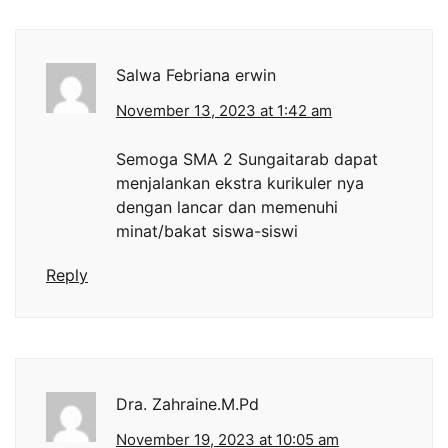
Salwa Febriana erwin
November 13, 2023 at 1:42 am
Semoga SMA 2 Sungaitarab dapat
menjalankan ekstra kurikuler nya
dengan lancar dan memenuhi
minat/bakat siswa-siswi
Reply
Dra. Zahraine.M.Pd
November 19, 2023 at 10:05 am