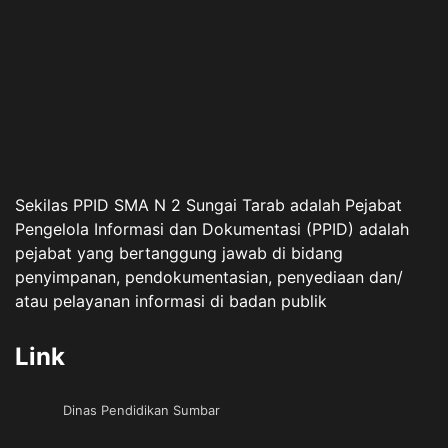
Sekilas PPID SMA N 2 Sungai Tarab adalah Pejabat
Pengelola Informasi dan Dokumentasi (PPID) adalah
pejabat yang bertanggung jawab di bidang
penyimpanan, pendokumentasian, penyediaan dan/
atau pelayanan informasi di badan publik
Link
Dinas Pendidikan Sumbar