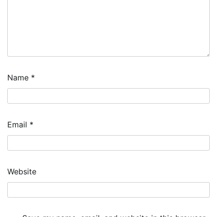
Name
*
Email
*
Website