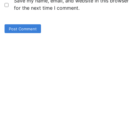
Save my name, email, and website in this browser
for the next time I comment.