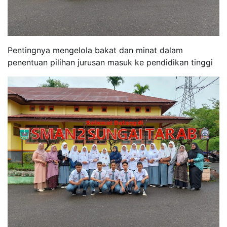
Pentingnya mengelola bakat dan minat dalam
penentuan pilihan jurusan masuk ke pendidikan tinggi