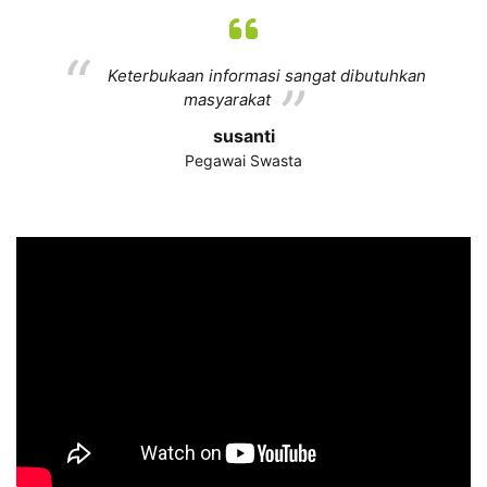
Keterbukaan informasi sangat dibutuhkan
masyarakat
susanti
Pegawai Swasta