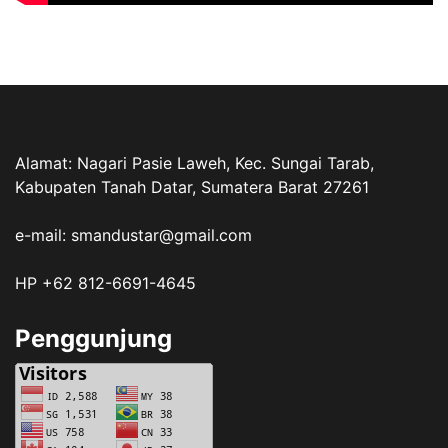
Alamat: Nagari Pasie Laweh, Kec. Sungai Tarab,
Kabupaten Tanah Datar, Sumatera Barat 27261
e-mail: smandustar@gmail.com
HP +62 812-6691-4645
Penggunjung