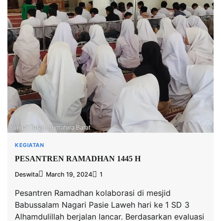
KEGIATAN
PESANTREN RAMADHAN 1445 H
Deswita
March 19, 2024
1
Pesantren Ramadhan kolaborasi di mesjid
Babussalam Nagari Pasie Laweh hari ke 1 SD 3
Alhamdulillah berjalan lancar. Berdasarkan evaluasi