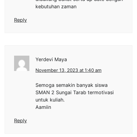
kebutuhan zaman
Reply
Yerdevi Maya
November 13, 2023 at 1:40 am
Semoga semakin banyak siswa
SMAN 2 Sungai Tarab termotivasi
untuk kuliah.
Aamiin
Reply