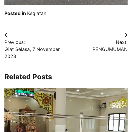
Posted in
Kegiatan
Post
Previous:
Next:
navigation
Giat Selasa, 7 November
PENGUMUMAN
2023
Related Posts