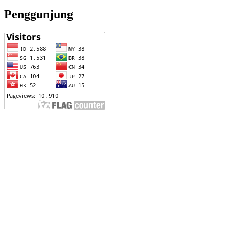
Penggunjung