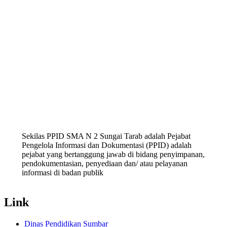
Sekilas PPID SMA N 2 Sungai Tarab adalah Pejabat
Pengelola Informasi dan Dokumentasi (PPID) adalah
pejabat yang bertanggung jawab di bidang penyimpanan,
pendokumentasian, penyediaan dan/ atau pelayanan
informasi di badan publik
Link
Dinas Pendidikan Sumbar