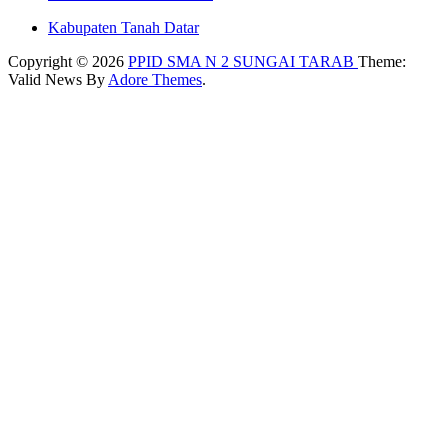
Kabupaten Tanah Datar
Copyright © 2026
PPID SMA N 2 SUNGAI TARAB
Theme:
Valid News By
Adore Themes
.