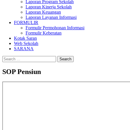
Laporan Program Sekolah
Laporan Kinerja Sekolah
Laporan Keuangan
Laporan Layanan Informasi
FORMULIR
Formulir Permohonan Informasi
Formulir Keberatan
Kotak Saran
Web Sekolah
SARANA
Search
for:
SOP Pensiun