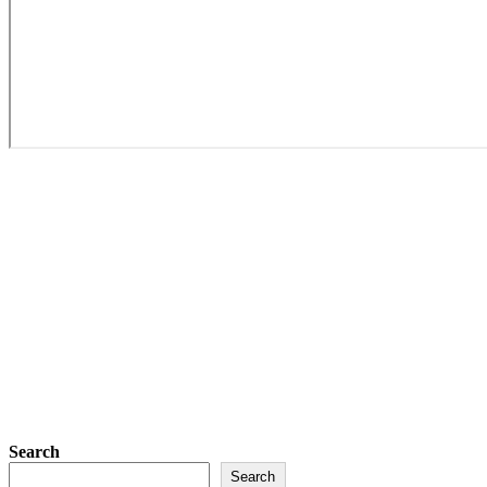
Search
Search