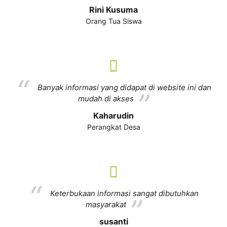
Rini Kusuma
Orang Tua Siswa
Banyak informasi yang didapat di website ini dan
mudah di akses
Kaharudin
Perangkat Desa
Keterbukaan informasi sangat dibutuhkan
masyarakat
susanti