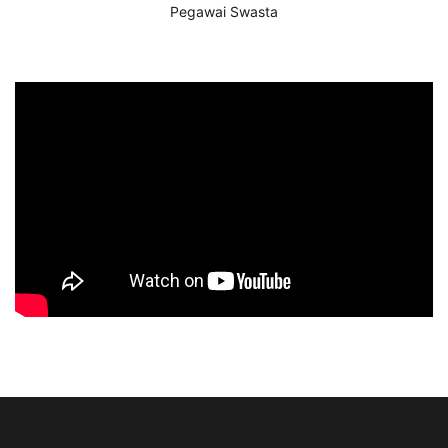
Pegawai Swasta