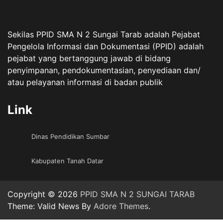
Sekilas PPID SMA N 2 Sungai Tarab adalah Pejabat
Pengelola Informasi dan Dokumentasi (PPID) adalah
pejabat yang bertanggung jawab di bidang
penyimpanan, pendokumentasian, penyediaan dan/
atau pelayanan informasi di badan publik
Link
Dinas Pendidikan Sumbar
Kabupaten Tanah Datar
Copyright © 2026
PPID SMA N 2 SUNGAI TARAB
Theme: Valid News By
Adore Themes
.