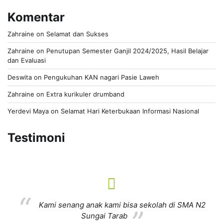
Komentar
Zahraine
on
Selamat dan Sukses
Zahraine
on
Penutupan Semester Ganjil 2024/2025, Hasil Belajar
dan Evaluasi
Deswita
on
Pengukuhan KAN nagari Pasie Laweh
Zahraine
on
Extra kurikuler drumband
Yerdevi Maya
on
Selamat Hari Keterbukaan Informasi Nasional
Testimoni
Kami senang anak kami bisa sekolah di SMA N2
Sungai Tarab