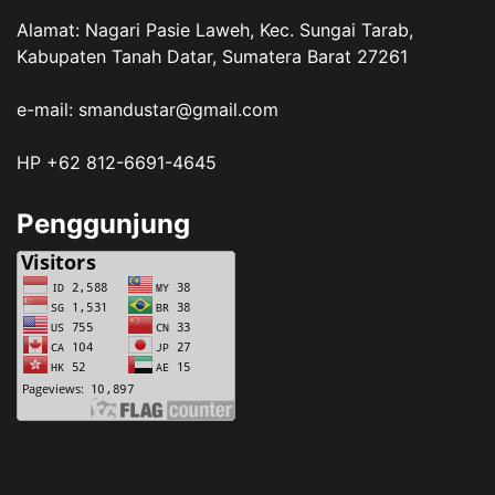
Alamat: Nagari Pasie Laweh, Kec. Sungai Tarab,
Kabupaten Tanah Datar, Sumatera Barat 27261
e-mail: smandustar@gmail.com
HP +62 812-6691-4645
Penggunjung