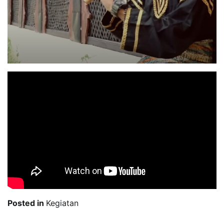
Posted in
Kegiatan