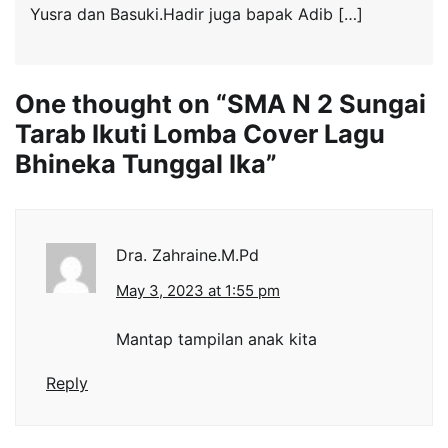
Yusra dan Basuki.Hadir juga bapak Adib […]
One thought on “
SMA N 2 Sungai
Tarab Ikuti Lomba Cover Lagu
Bhineka Tunggal Ika
”
Dra. Zahraine.M.Pd
May 3, 2023 at 1:55 pm
Mantap tampilan anak kita
Reply