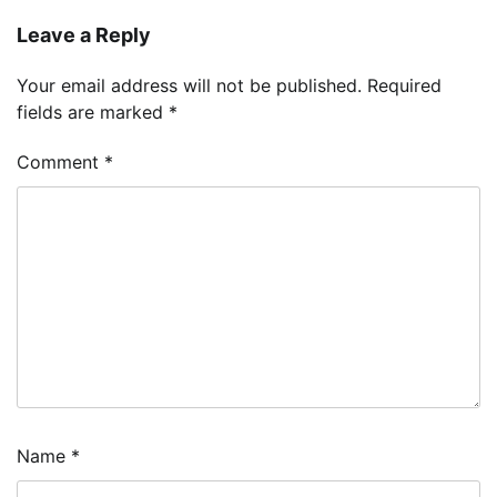
Leave a Reply
Your email address will not be published.
Required
fields are marked
*
Comment
*
Name
*