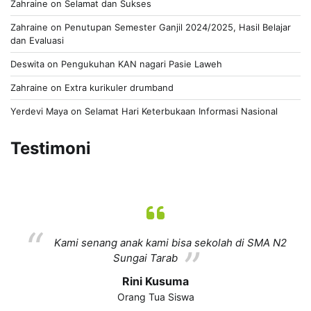
Zahraine
on
Selamat dan Sukses
Zahraine
on
Penutupan Semester Ganjil 2024/2025, Hasil Belajar
dan Evaluasi
Deswita
on
Pengukuhan KAN nagari Pasie Laweh
Zahraine
on
Extra kurikuler drumband
Yerdevi Maya
on
Selamat Hari Keterbukaan Informasi Nasional
Testimoni
Kami senang anak kami bisa sekolah di SMA N2
Sungai Tarab
Rini Kusuma
Orang Tua Siswa