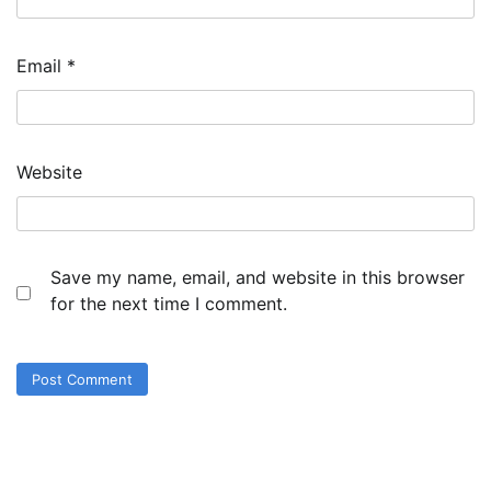
Email
*
Website
Save my name, email, and website in this browser
for the next time I comment.