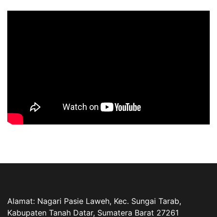
Alamat: Nagari Pasie Laweh, Kec. Sungai Tarab,
Kabupaten Tanah Datar, Sumatera Barat 27261