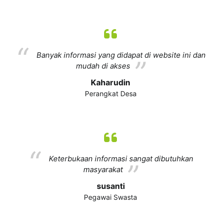
Banyak informasi yang didapat di website ini dan
mudah di akses
Kaharudin
Perangkat Desa
Keterbukaan informasi sangat dibutuhkan
masyarakat
susanti
Pegawai Swasta