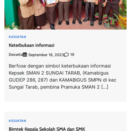
KEGIATAN
Keterbukaan informasi
Deswita
19
September 16, 2023
Berfose dengan simbol keterbukaan informasi
Kepsek SMAN 2 SUNGAI TARAB, (Kamabigus
GUDEP 286, 287) dan KAMABIGUS SMPN di kec
Sungai Tarab, pembina Pramuka SMAN 2 […]
KEGIATAN
Bimtek Kepala Sekolah SMA dan SMK