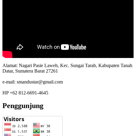
Alamat: Nagari Pasie Laweh, Kec. Sungai Tarab, Kabupaten Tanah
Datar, Sumatera Barat 27261
e-mail: smandustar@gmail.com
HP +62 812-6691-4645
Penggunjung