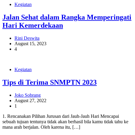
Kegiatan
Jalan Sehat dalam Rangka Memperingati
Hari Kemerdekaan
Rini Deswita
August 15, 2023
4
Kegiatan
Tips di Terima SNMPTN 2023
Joko Sobrang
August 27, 2022
1
1. Rencanakan Pilihan Jurusan dari Jauh-Jauh Hari Mencapai
sebuah tujuan tentunya tidak akan berhasil bila kamu tidak tahu ke
mana arah berjalan. Oleh karena itu, […]