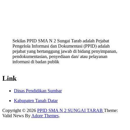
Sekilas PPID SMA N 2 Sungai Tarab adalah Pejabat
Pengelola Informasi dan Dokumentasi (PPID) adalah
pejabat yang bertanggung jawab di bidang penyimpanan,
pendokumentasian, penyediaan dan/ atau pelayanan
informasi di badan publik
Link
Dinas Pendidikan Sumbar
Kabupaten Tanah Datar
Copyright © 2026
PPID SMA N 2 SUNGAI TARAB
Theme:
Valid News By
Adore Themes
.