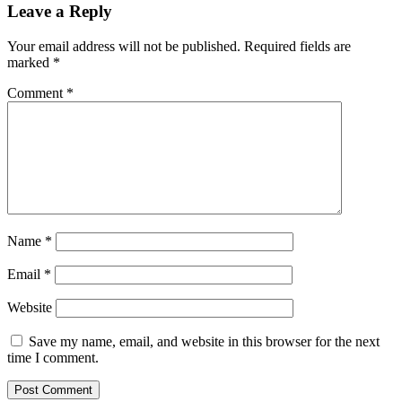
Leave a Reply
Your email address will not be published.
Required fields are
marked
*
Comment
*
Name
*
Email
*
Website
Save my name, email, and website in this browser for the next
time I comment.