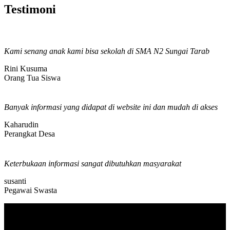
Testimoni
Kami senang anak kami bisa sekolah di SMA N2 Sungai Tarab
Rini Kusuma
Orang Tua Siswa
Banyak informasi yang didapat di website ini dan mudah di akses
Kaharudin
Perangkat Desa
Keterbukaan informasi sangat dibutuhkan masyarakat
susanti
Pegawai Swasta