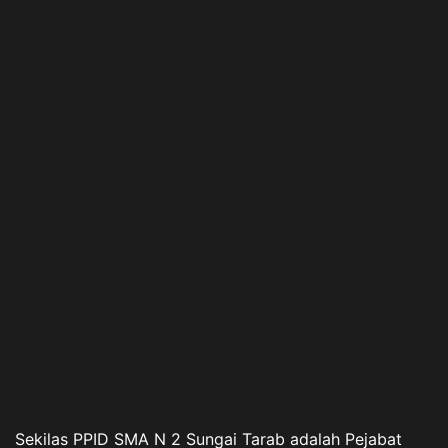
Sekilas PPID SMA N 2 Sungai Tarab adalah Pejabat