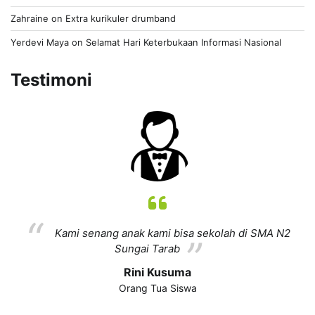
Zahraine
on
Extra kurikuler drumband
Yerdevi Maya
on
Selamat Hari Keterbukaan Informasi Nasional
Testimoni
Kami senang anak kami bisa sekolah di SMA N2
Sungai Tarab
Rini Kusuma
Orang Tua Siswa