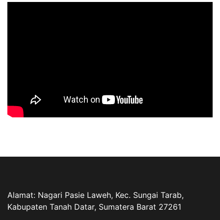
Alamat: Nagari Pasie Laweh, Kec. Sungai Tarab,
Kabupaten Tanah Datar, Sumatera Barat 27261