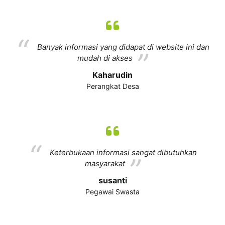
Banyak informasi yang didapat di website ini dan
mudah di akses
Kaharudin
Perangkat Desa
Keterbukaan informasi sangat dibutuhkan
masyarakat
susanti
Pegawai Swasta