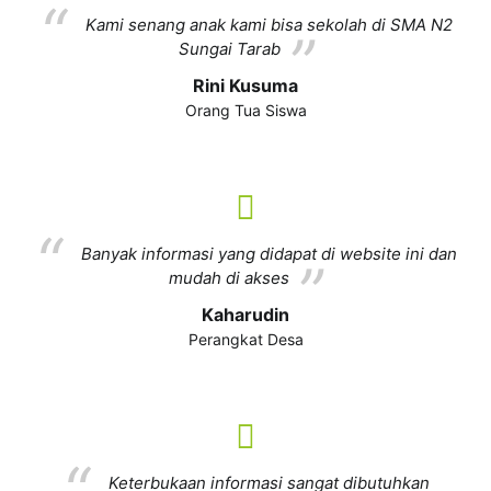
Kami senang anak kami bisa sekolah di SMA N2
Sungai Tarab
Rini Kusuma
Orang Tua Siswa
Banyak informasi yang didapat di website ini dan
mudah di akses
Kaharudin
Perangkat Desa
Keterbukaan informasi sangat dibutuhkan