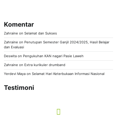
Komentar
Zahraine
on
Selamat dan Sukses
Zahraine
on
Penutupan Semester Ganjil 2024/2025, Hasil Belajar
dan Evaluasi
Deswita
on
Pengukuhan KAN nagari Pasie Laweh
Zahraine
on
Extra kurikuler drumband
Yerdevi Maya
on
Selamat Hari Keterbukaan Informasi Nasional
Testimoni