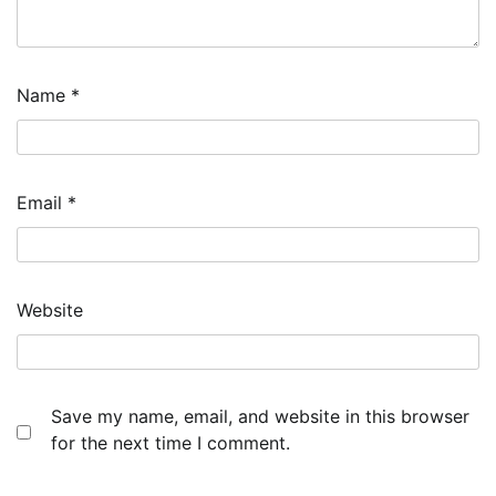
Name
*
Email
*
Website
Save my name, email, and website in this browser
for the next time I comment.