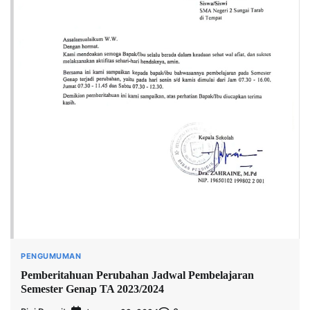
PENGUMUMAN
Pemberitahuan Perubahan Jadwal Pembelajaran
Semester Genap TA 2023/2024