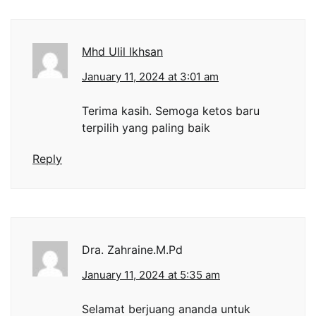
Mhd Ulil Ikhsan
January 11, 2024 at 3:01 am
Terima kasih. Semoga ketos baru
terpilih yang paling baik
Reply
Dra. Zahraine.M.Pd
January 11, 2024 at 5:35 am
Selamat berjuang ananda untuk