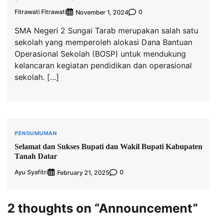
Fitrawati Fitrawati
0
November 1, 2024
SMA Negeri 2 Sungai Tarab merupakan salah satu
sekolah yang memperoleh alokasi Dana Bantuan
Operasional Sekolah (BOSP) untuk mendukung
kelancaran kegiatan pendidikan dan operasional
sekolah. […]
PENGUMUMAN
Selamat dan Sukses Bupati dan Wakil Bupati Kabupaten
Tanah Datar
Ayu Syafitri
0
February 21, 2025
2 thoughts on “
Announcement
”