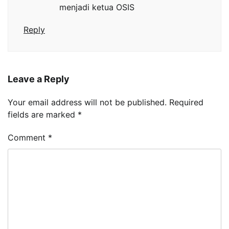
menjadi ketua OSIS
Reply
Leave a Reply
Your email address will not be published.
Required
fields are marked
*
Comment
*