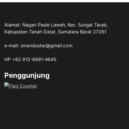
Alamat: Nagari Pasie Laweh, Kec. Sungai Tarab,
Kabupaten Tanah Datar, Sumatera Barat 27261
e-mail: smandustar@gmail.com
HP +62 812-6691-4645
Penggunjung