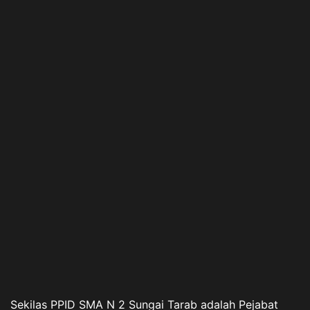
Sekilas PPID SMA N 2 Sungai Tarab adalah Pejabat