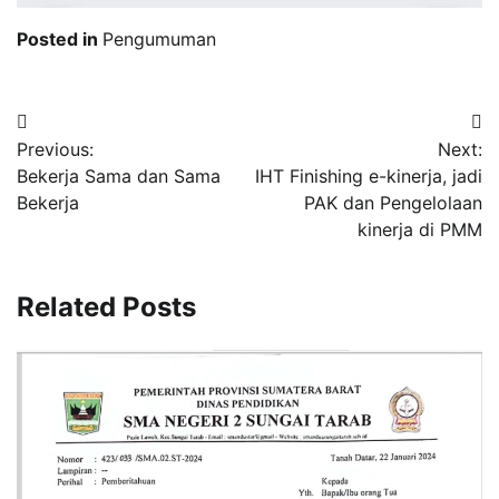
Posted in
Pengumuman
Post
Previous:
Next:
navigation
Bekerja Sama dan Sama
IHT Finishing e-kinerja, jadi
Bekerja
PAK dan Pengelolaan
kinerja di PMM
Related Posts