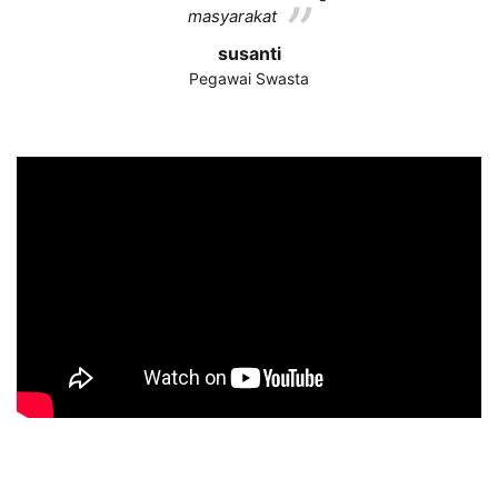
masyarakat
susanti
Pegawai Swasta