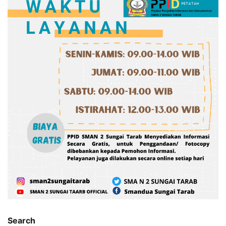
Search