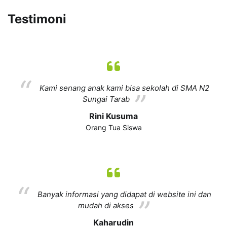
Testimoni
Kami senang anak kami bisa sekolah di SMA N2
Sungai Tarab
Rini Kusuma
Orang Tua Siswa
Banyak informasi yang didapat di website ini dan
mudah di akses
Kaharudin