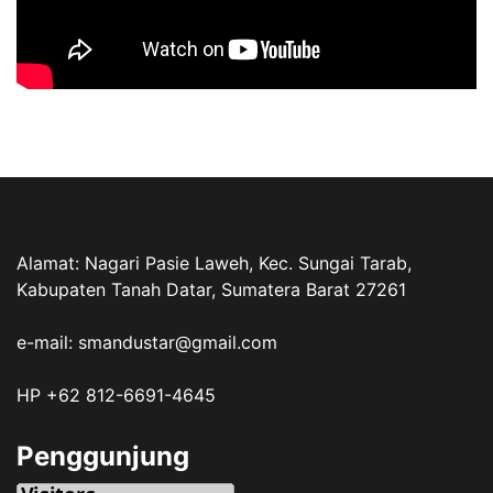
Alamat: Nagari Pasie Laweh, Kec. Sungai Tarab,
Kabupaten Tanah Datar, Sumatera Barat 27261
e-mail: smandustar@gmail.com
HP +62 812-6691-4645
Penggunjung