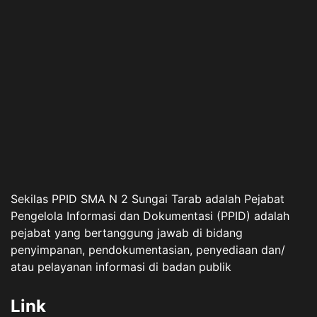
Sekilas PPID SMA N 2 Sungai Tarab adalah Pejabat
Pengelola Informasi dan Dokumentasi (PPID) adalah
pejabat yang bertanggung jawab di bidang
penyimpanan, pendokumentasian, penyediaan dan/
atau pelayanan informasi di badan publik
Link