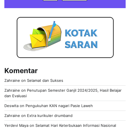
Komentar
Zahraine
on
Selamat dan Sukses
Zahraine
on
Penutupan Semester Ganjil 2024/2025, Hasil Belajar
dan Evaluasi
Deswita
on
Pengukuhan KAN nagari Pasie Laweh
Zahraine
on
Extra kurikuler drumband
Yerdevi Maya
on
Selamat Hari Keterbukaan Informasi Nasional