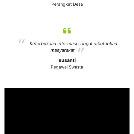
Perangkat Desa
Keterbukaan informasi sangat dibutuhkan
masyarakat
susanti
Pegawai Swasta