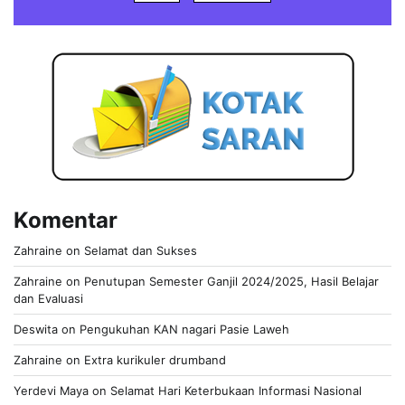
Komentar
Zahraine
on
Selamat dan Sukses
Zahraine
on
Penutupan Semester Ganjil 2024/2025, Hasil Belajar
dan Evaluasi
Deswita
on
Pengukuhan KAN nagari Pasie Laweh
Zahraine
on
Extra kurikuler drumband
Yerdevi Maya
on
Selamat Hari Keterbukaan Informasi Nasional