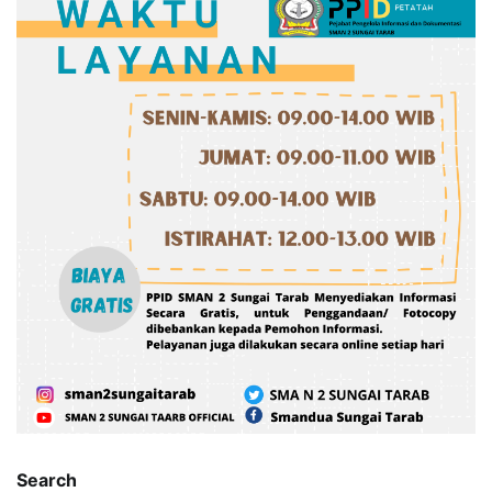
Search