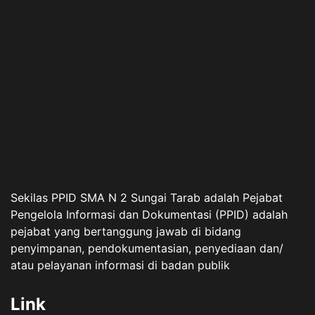
Sekilas PPID SMA N 2 Sungai Tarab adalah Pejabat
Pengelola Informasi dan Dokumentasi (PPID) adalah
pejabat yang bertanggung jawab di bidang
penyimpanan, pendokumentasian, penyediaan dan/
atau pelayanan informasi di badan publik
Link