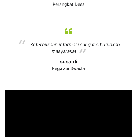
Perangkat Desa
Keterbukaan informasi sangat dibutuhkan
masyarakat
susanti
Pegawai Swasta