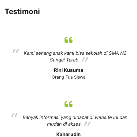
Testimoni
Kami senang anak kami bisa sekolah di SMA N2
Sungai Tarab
Rini Kusuma
Orang Tua Siswa
Banyak informasi yang didapat di website ini dan
mudah di akses
Kaharudin