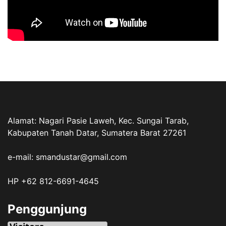
Alamat: Nagari Pasie Laweh, Kec. Sungai Tarab,
Kabupaten Tanah Datar, Sumatera Barat 27261
e-mail: smandustar@gmail.com
HP +62 812-6691-4645
Penggunjung